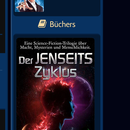
Büchers