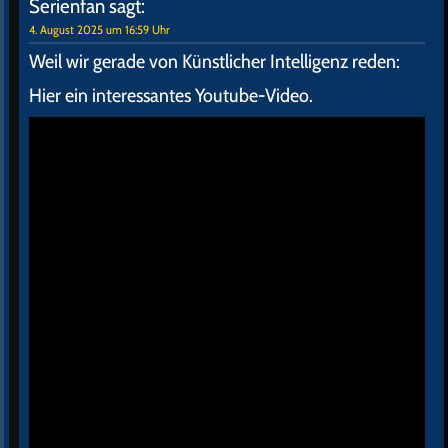
Serienfan
sagt:
4. August 2025 um 16:59 Uhr
Weil wir gerade von Künstlicher Intelligenz reden:
Hier ein interessantes Youtube-Video.