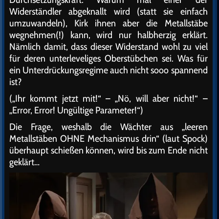
Widerständler abgeknallt wird (statt sie einfach
umzuwandeln), Kirk ihnen aber die Metallstäbe
wegnehmen(!) kann, wird nur halbherzig erklärt.
Nämlich damit, dass dieser Widerstand wohl zu viel
für deren unterleveliges Oberstübchen sei. Was für
ein Unterdrückungsregime auch nicht sooo spannend
ist?
(„Ihr kommt jetzt mit!“ – „Nö, will aber nicht!“ –
„Error, Error! Ungültige Parameter!“)
Die Frage, weshalb die Wächter aus „leeren
Metallstäben OHNE Mechanismus drin“ (laut Spock)
überhaupt schießen können, wird bis zum Ende nicht
geklärt…