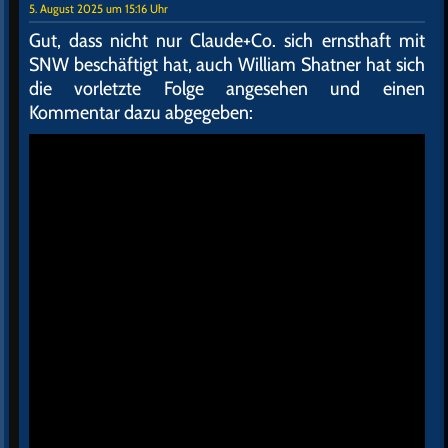
5. August 2025 um 15:16 Uhr
Gut, dass nicht nur Claude+Co. sich ernsthaft mit
SNW beschäftigt hat, auch William Shatner hat sich
die vorletzte Folge angesehen und einen
Kommentar dazu abgegeben: