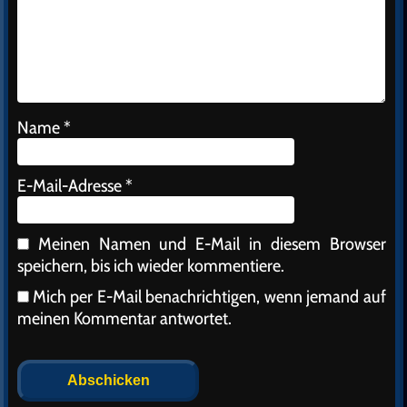
Name
*
E-Mail-Adresse
*
Meinen Namen und E-Mail in diesem Browser
speichern, bis ich wieder kommentiere.
Mich per E-Mail benachrichtigen, wenn jemand auf
meinen Kommentar antwortet.