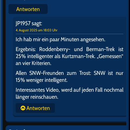
Antworten
JP1957
sagt:
4. August 2025 um 18:03 Uhr
Ich hab mir ein paar Minuten angesehen.
Ergebnis: Roddenberry- und Berman-Trek ist
25% intelligenter als Kurtzman-Trek. „Gemessen“
an vier Kriterien.
Allen SNW-Freunden zum Trost: SNW ist nur
15% weniger intelligent.
Interessantes Video, werd auf jeden Fall nochmal
länger reinschauen.
Antworten