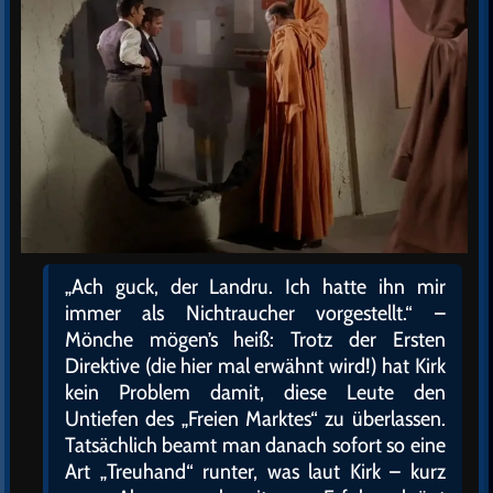
„Ach guck, der Landru. Ich hatte ihn mir
immer als Nichtraucher vorgestellt.“ –
Mönche mögen’s heiß: Trotz der Ersten
Direktive (die hier mal erwähnt wird!) hat Kirk
kein Problem damit, diese Leute den
Untiefen des „Freien Marktes“ zu überlassen.
Tatsächlich beamt man danach sofort so eine
Art „Treuhand“ runter, was laut Kirk – kurz