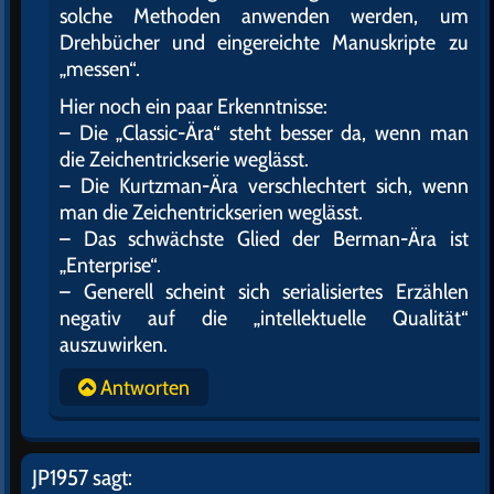
solche Methoden anwenden werden, um
Drehbücher und eingereichte Manuskripte zu
„messen“.
Hier noch ein paar Erkenntnisse:
– Die „Classic-Ära“ steht besser da, wenn man
die Zeichentrickserie weglässt.
– Die Kurtzman-Ära verschlechtert sich, wenn
man die Zeichentrickserien weglässt.
– Das schwächste Glied der Berman-Ära ist
„Enterprise“.
– Generell scheint sich serialisiertes Erzählen
negativ auf die „intellektuelle Qualität“
auszuwirken.
Antworten
JP1957
sagt: