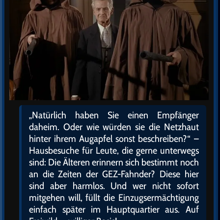
„Natürlich haben Sie einen Empfänger
daheim. Oder wie würden sie die Netzhaut
hinter ihrem Augapfel sonst beschreiben?“ –
Hausbesuche für Leute, die gerne unterwegs
sind: Die Älteren erinnern sich bestimmt noch
an die Zeiten der GEZ-Fahnder? Diese hier
sind aber harmlos. Und wer nicht sofort
mitgehen will, füllt die Einzugsermächtigung
einfach später im Hauptquartier aus. Auf