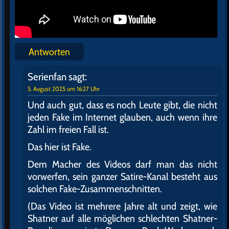
Antworten
Serienfan
sagt:
5. August 2025 um 16:27 Uhr
Und auch gut, dass es noch Leute gibt, die nicht
jeden Fake im Internet glauben, auch wenn ihre
Zahl im freien Fall ist.
Das hier ist Fake.
Dem Macher des Videos darf man das nicht
vorwerfen, sein ganzer Satire-Kanal besteht aus
solchen Fake-Zusammenschnitten.
(Das Video ist mehrere Jahre alt und zeigt, wie
Shatner auf alle möglichen schlechten Shatner-