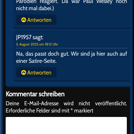
Parodien reagiert. Da war Paul Wesley noch
nicht mal dabei.)
Antworten
JP1957
sagt:
5. August 2025 um 18:12 Uhr
Na, das passt doch gut. Wir sind ja hier auch auf
einer Satire-Seite.
Antworten
Kommentar schreiben
Deine E-Mail-Adresse wird nicht veröffentlicht.
Erforderliche Felder sind mit
*
markiert