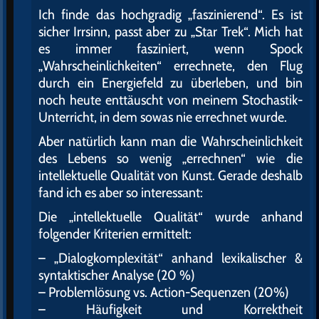
Ich finde das hochgradig „faszinierend“. Es ist
sicher Irrsinn, passt aber zu „Star Trek“. Mich hat
es immer fasziniert, wenn Spock
„Wahrscheinlichkeiten“ errechnete, den Flug
durch ein Energiefeld zu überleben, und bin
noch heute enttäuscht von meinem Stochastik-
Unterricht, in dem sowas nie errechnet wurde.
Aber natürlich kann man die Wahrscheinlichkeit
des Lebens so wenig „errechnen“ wie die
intellektuelle Qualität von Kunst. Gerade deshalb
fand ich es aber so interessant:
Die „intellektuelle Qualität“ wurde anhand
folgender Kriterien ermittelt:
– „Dialogkomplexität“ anhand lexikalischer &
syntaktischer Analyse (20 %)
– Problemlösung vs. Action-Sequenzen (20%)
– Häufigkeit und Korrektheit