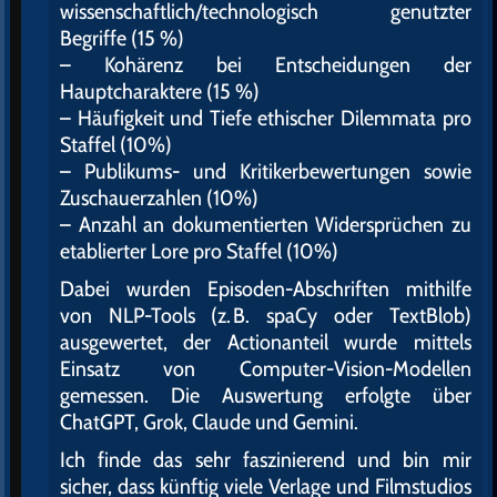
wissenschaftlich/technologisch genutzter
Begriffe (15 %)
– Kohärenz bei Entscheidungen der
Hauptcharaktere (15 %)
– Häufigkeit und Tiefe ethischer Dilemmata pro
Staffel (10%)
– Publikums- und Kritikerbewertungen sowie
Zuschauerzahlen (10%)
– Anzahl an dokumentierten Widersprüchen zu
etablierter Lore pro Staffel (10%)
Dabei wurden Episoden-Abschriften mithilfe
von NLP-Tools (z. B. spaCy oder TextBlob)
ausgewertet, der Actionanteil wurde mittels
Einsatz von Computer-Vision-Modellen
gemessen. Die Auswertung erfolgte über
ChatGPT, Grok, Claude und Gemini.
Ich finde das sehr faszinierend und bin mir
sicher, dass künftig viele Verlage und Filmstudios