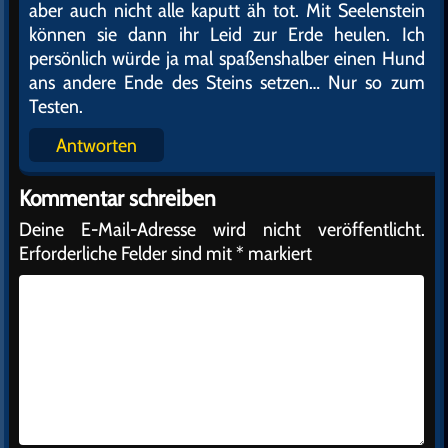
aber auch nicht alle kaputt äh tot. Mit Seelenstein
können sie dann ihr Leid zur Erde heulen. Ich
persönlich würde ja mal spaßenshalber einen Hund
ans andere Ende des Steins setzen… Nur so zum
Testen.
Antworten
Kommentar schreiben
Deine E-Mail-Adresse wird nicht veröffentlicht.
Erforderliche Felder sind mit
*
markiert