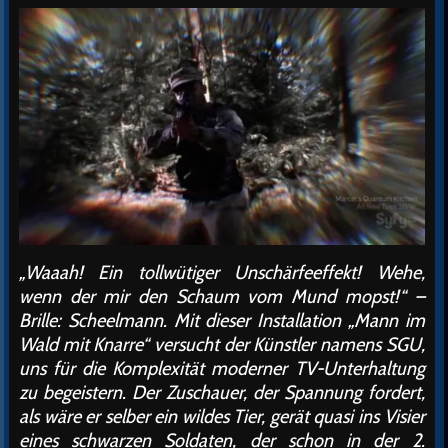
„Waaah! Ein tollwütiger Unschärfeeffekt! Wehe,
wenn der mir den Schaum vom Mund mopst!“ –
Brille: Scheelmann. Mit dieser Installation „Mann im
Wald mit Knarre“ versucht der Künstler namens SGU,
uns für die Komplexität moderner TV-Unterhaltung
zu begeistern. Der Zuschauer, der Spannung fordert,
als wäre er selber ein wildes Tier, gerät quasi ins Visier
eines schwarzen Soldaten, der schon in der 2.