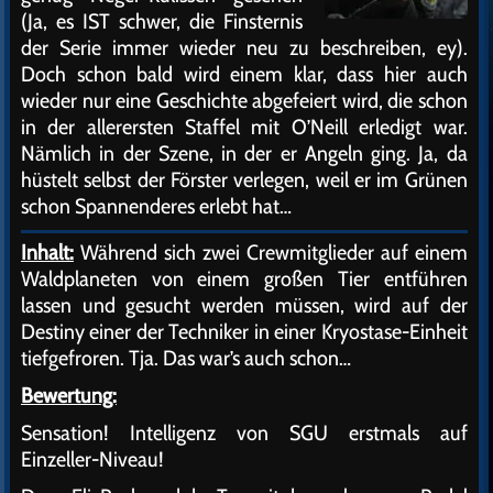
(Ja, es IST schwer, die Finsternis
der Serie immer wieder neu zu beschreiben, ey).
Doch schon bald wird einem klar, dass hier auch
wieder nur eine Geschichte abgefeiert wird, die schon
in der allerersten Staffel mit O’Neill erledigt war.
Nämlich in der Szene, in der er Angeln ging. Ja, da
hüstelt selbst der Förster verlegen, weil er im Grünen
schon Spannenderes erlebt hat…
Inhalt:
Während sich zwei Crewmitglieder auf einem
Waldplaneten von einem großen Tier entführen
lassen und gesucht werden müssen, wird auf der
Destiny einer der Techniker in einer Kryostase-Einheit
tiefgefroren. Tja. Das war’s auch schon…
Bewertung:
Sensation! Intelligenz von SGU erstmals auf
Einzeller-Niveau!