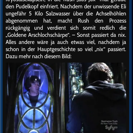
den Pudelkopf einfriert. Nachdem der unwissende Eli
ungefähr 5 Kilo Salzwasser über die Achselhöhlen
abgenommen hat, macht Rush den Prozess
rückgängig und verdient sich somit redlich die
„Goldene Arschlochschärpe“. – Sonst passiert da nix.
Alles andere wäre ja auch etwas viel, nachdem ja
schon in der Hauptgeschichte so viel „nix“ passiert.
Dazu mehr nach diesem Bild: