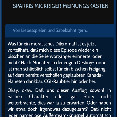
SPARKIS MICKRIGER MEINUNGSKASTEN
Von Liebesspielen und Säbelzahntigern...
Was für ein moralisches Dilemma! Ist es jetzt
vorteilhaft, daß mich diese Episode wieder ein
bisschen an die Serienvorgänger erinnerte, oder
nicht? Nach Monaten in der engen Destiny-Tonne
ist man schließlich selbst für ein bisschen Freigang
auf dem bereits verschollen geglaubten Kanada-
Planeten dankbar. CGI-Raubtier hin oder her.
Okay, okay. Daß uns dieser Ausflug sowohl in
Sachen Charakter oder gar Story nicht
weiterbrachte, dies war ja zu erwarten. Oder haben
wir etwa doch irgendwas dazugelernt? Daß nicht
jeder namenlose Außenteam-Knuspel automatisch