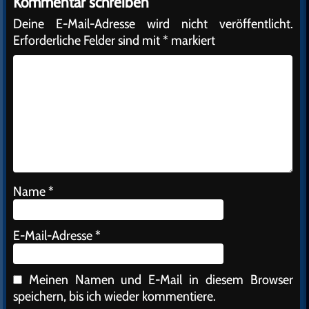
Kommentar schreiben
Deine E-Mail-Adresse wird nicht veröffentlicht.
Erforderliche Felder sind mit
*
markiert
Name
*
E-Mail-Adresse
*
Meinen Namen und E-Mail in diesem Browser
speichern, bis ich wieder kommentiere.