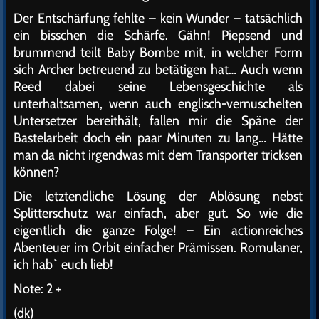
Der Entschärfung fehlte – kein Wunder – tatsächlich
ein bisschen die Schärfe. Gähn! Piepsend und
brummend teilt Baby Bombe mit, in welcher Form
sich Archer betreuend zu betätigen hat… Auch wenn
Reed dabei seine Lebensgeschichte als
unterhaltsamen, wenn auch englisch-vernuschelten
Untersetzer bereithält, fallen mir die Späne der
Bastelarbeit doch ein paar Minuten zu lang… Hätte
man da nicht irgendwas mit dem Transporter tricksen
können?
Die letztendliche Lösung der Ablösung nebst
Splitterschutz war einfach, aber gut. So wie die
eigentlich die ganze Folge! – Ein actionreiches
Abenteuer im Orbit einfacher Prämissen. Romulaner,
ich hab` euch lieb!
Note: 2 +
(dk)