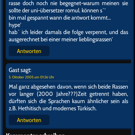
rasse doch noch nie begegnet-warum meinen sie
sollte der uni-übersetzer romul. können s`'
bin mal gespannt wann die antwort kommt…
hype'
hab` ich leider damals die folge verpennt, und das
ausgerechnet bei einer meiner lieblingsrassen'
Antworten
Gast
sagt:
5. Oktober 2005 um 01:26 Uhr
Mal ganz abgesehen davon, wenn sich beide Rassen
vor langer (2000 Jahre???)Zeit getrennt haben,
dürften sich die Sprachen kaum ähnlicher sein als
z.B. Hethitisch und modernes Türkisch.
Antworten