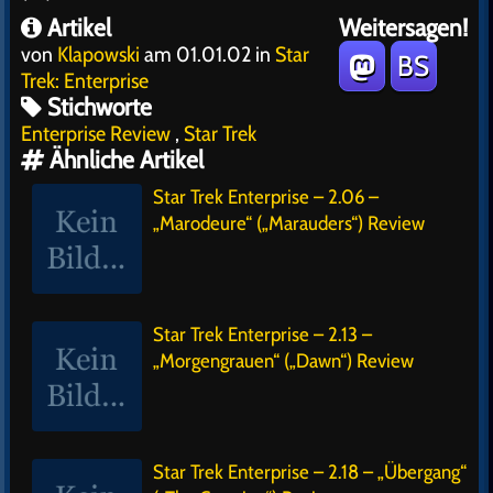
Artikel
Weitersagen!
von
Klapowski
am 01.01.02 in
Star
BS
Trek: Enterprise
Stichworte
Enterprise Review
,
Star Trek
Ähnliche Artikel
Star Trek Enterprise – 2.06 –
„Marodeure“ („Marauders“) Review
Star Trek Enterprise – 2.13 –
„Morgengrauen“ („Dawn“) Review
Star Trek Enterprise – 2.18 – „Übergang“