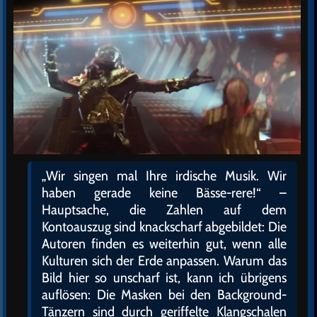
„Wir singen mal Ihre irdische Musik. Wir
haben gerade keine Bässe-rere!“ –
Hauptsache, die Zahlen auf dem
Kontoauszug sind knackscharf abgebildet: Die
Autoren finden es weiterhin gut, wenn alle
Kulturen sich der Erde anpassen. Warum das
Bild hier so unscharf ist, kann ich übrigens
auflösen: Die Masken bei den Background-
Tänzern sind durch geriffelte Klangschalen