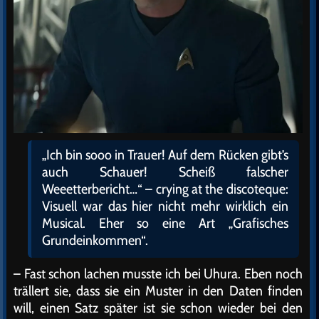
„Ich bin sooo in Trauer! Auf dem Rücken gibt’s
auch Schauer! Scheiß falscher
Weeetterbericht…“ – crying at the discoteque:
Visuell war das hier nicht mehr wirklich ein
Musical. Eher so eine Art „Grafisches
Grundeinkommen“.
– Fast schon lachen musste ich bei Uhura. Eben noch
trällert sie, dass sie ein Muster in den Daten finden
will, einen Satz später ist sie schon wieder bei den