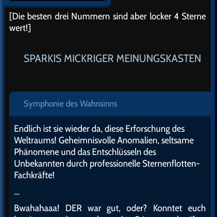
[Die besten drei Nummern sind aber locker 4 Sterne
wert!]
SPARKIS MICKRIGER MEINUNGSKASTEN
Symphonie des Wahnsinns
Endlich ist sie wieder da, diese Erforschung des
Weltraums! Geheimnisvolle Anomalien, seltsame
Phänomene und das Entschlüsseln des
Unbekannten durch professionelle Sternenflotten-
Fachkräfte!
…
Bwahahaaa! DER war gut, oder? Konntet euch