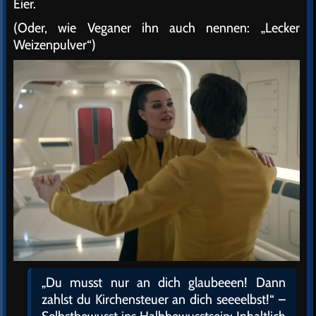
Eier.
(Oder, wie Veganer ihn auch nennen: „Lecker
Weizenpulver“)
„Du musst nur an dich glaubeeen! Dann
zahlst du Kirchensteuer an dich seeeelbst!“ –