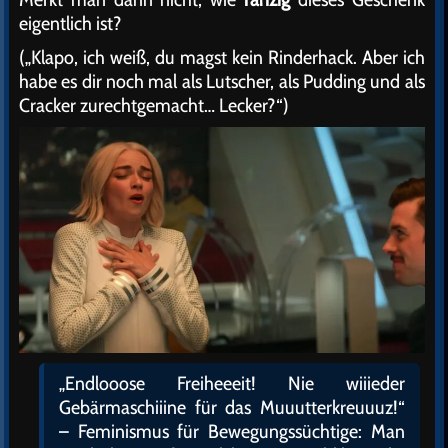
eigentlich ist?
(„Klapo, ich weiß, du magst kein Rinderhack. Aber ich
habe es dir noch mal als Lutscher, als Pudding und als
Cracker zurechtgemacht… Lecker?“)
„Endlooose Freiheeeit! Nie wiiieder
Gebärmaschiiine für das Muuutterkreuuuz!“
– Feminismus für Bewegungssüchtige: Man