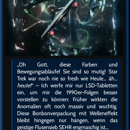
„Oh Gott, diese Farben und
Bewegungsabläufe! Sie sind so mutig! Star
Trek war noch nie so fresh wie Heule… äh…
heute!
“ – Ich werfe mir nur LSD-Tabletten
ein, um mir die 1990er-Folgen besser
vorstellen zu können: Früher wirkten die
Anomalien oft noch massiv und wuchtig.
Diese Bonbonverpackung mit Welleneffekt
bleibt hingegen nur hängen, wenn das
geistige Flusensieb SEHR engmaschig ist…