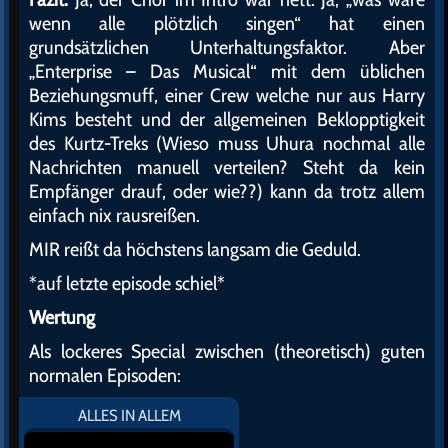
wenn alle plötzlich singen“ hat einen
grundsätzlichen Unterhaltungsfaktor. Aber
„Enterprise – Das Musical“ mit dem üblichen
Beziehungsmuff, einer Crew welche nur aus Harry
Kims besteht und der allgemeinen Beklopptigkeit
des Kurtz-Treks (Wieso muss Uhura nochmal alle
Nachrichten manuell verteilen? Steht da kein
Empfänger drauf, oder wie??) kann da trotz allem
einfach nix rausreißen.
MIR reißt da höchstens langsam die Geduld.
*auf letzte episode schiel*
Wertung
Als lockeres Special zwischen (theoretisch) guten
normalen Episoden:
ALLES IN ALLEM