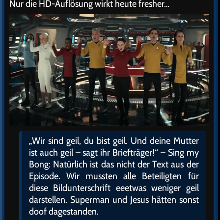
Nur die HD-Auflösung wirkt heute fresher…
„Wir sind geil, du bist geil. Und deine Mutter
ist auch geil – sagt ihr Briefträger!“ – Sing my
Bong: Natürlich ist das nicht der Text aus der
Episode. Wir mussten alle Beteiligten für
diese Bildunterschrift eeetwas weniger geil
darstellen. Superman und Jesus hätten sonst
doof dagestanden.