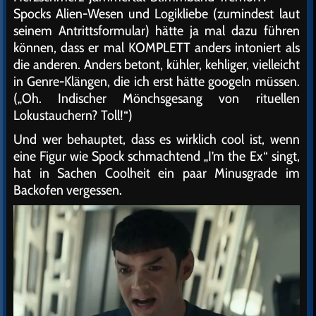
Spocks Alien-Wesen und Logikliebe (zumindest laut
seinem Antrittsformular) hätte ja mal dazu führen
können, dass er mal KOMPLETT anders intoniert als
die anderen. Anders betont, kühler, kehliger, vielleicht
in Genre-Klängen, die ich erst hätte googeln müssen.
(„Oh. Indischer Mönchsgesang von rituellen
Lokustauchern? Toll!“)
Und wer behauptet, dass es wirklich cool ist, wenn
eine Figur wie Spock schmachtend „I’m the Ex“ singt,
hat in Sachen Coolheit ein paar Minusgrade im
Backofen vergessen.