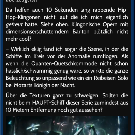
Da helfen auch 10 Sekunden lang rappende Hip-
Hop-Klingonen nicht, auf die ich mich eigentlich
gefreut
hatte. Siehe oben. Klingonische Opern mit
dimensionserschütterndem Bariton plötzlich nicht
mehr cool?
– Wirklich eklig fand ich sogar die Szene, in der die
Schiffe im Kreis vor der Anomalie rumflogen. Als
wenn die Quanten-Quetschkommode nicht schon
hässlich/schwammig genug wäre, so wirkte die ganze
Beleuchtung so unpassend wie ein ein Reibeisen-Solo
bei Mozarts Königin der Nacht.
Über die Texturen ganz zu schweigen. Sollten die
nicht beim HAUPT-Schiff dieser Serie zumindest aus
10 Metern Entfernung noch gut aussehen?