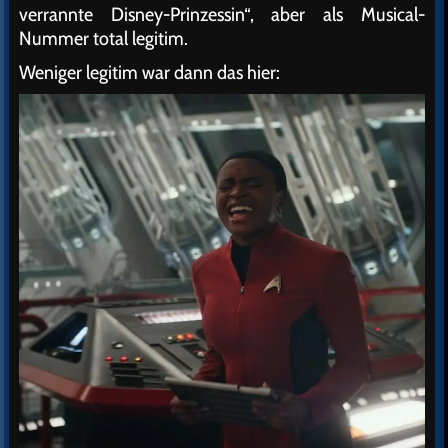
verrannte Disney-Prinzessin“, aber als Musical-
Nummer total legitim.
Weniger legitim war dann das hier: