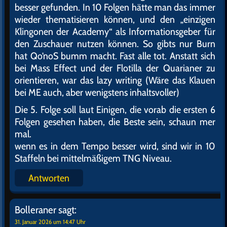
besser gefunden. In 10 Folgen hätte man das immer
wieder thematisieren können, und den „einzigen
Klingonen der Academy“ als Informationsgeber für
den Zuschauer nutzen können. So gibts nur Burn
hat Qo’noS bumm macht. Fast alle tot. Anstatt sich
bei Mass Effect und der Flotilla der Quarianer zu
orientieren, war das lazy writing (Wäre das Klauen
bei ME auch, aber wenigstens inhaltsvoller)
Die 5. Folge soll laut Einigen, die vorab die ersten 6
Folgen gesehen haben, die Beste sein, schaun mer
mal.
wenn es in dem Tempo besser wird, sind wir in 10
Staffeln bei mittelmäßigem TNG Niveau.
Antworten
Bolleraner
sagt:
31. Januar 2026 um 14:47 Uhr