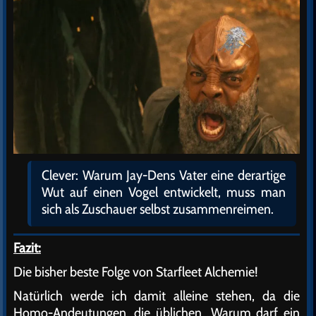
Clever: Warum Jay-Dens Vater eine derartige
Wut auf einen Vogel entwickelt, muss man
sich als Zuschauer selbst zusammenreimen.
Fazit:
Die bisher beste Folge von Starfleet Alchemie!
Natürlich werde ich damit alleine stehen, da die
Homo-Andeutungen, die üblichen „Warum darf ein