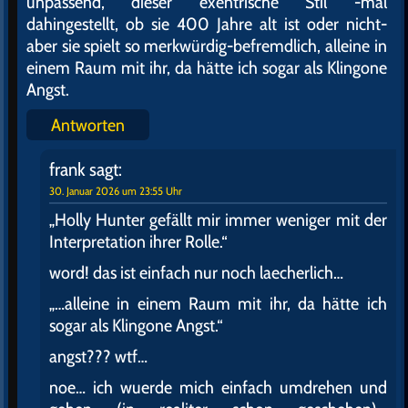
unpassend, dieser exentrische Stil -mal
dahingestellt, ob sie 400 Jahre alt ist oder nicht-
aber sie spielt so merkwürdig-befremdlich, alleine in
einem Raum mit ihr, da hätte ich sogar als Klingone
Angst.
Antworten
frank
sagt:
30. Januar 2026 um 23:55 Uhr
„Holly Hunter gefällt mir immer weniger mit der
Interpretation ihrer Rolle.“
word! das ist einfach nur noch laecherlich…
„…alleine in einem Raum mit ihr, da hätte ich
sogar als Klingone Angst.“
angst??? wtf…
noe… ich wuerde mich einfach umdrehen und