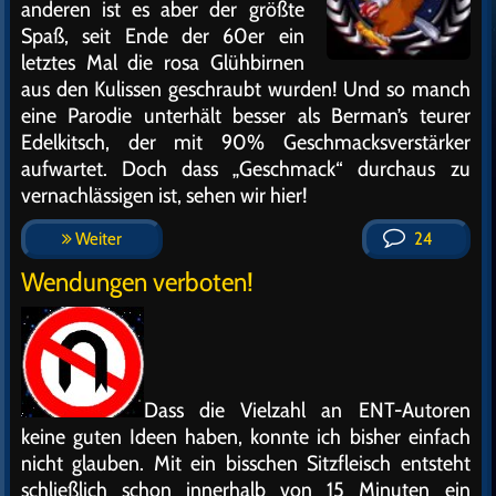
anderen ist es aber der größte
Spaß, seit Ende der 60er ein
letztes Mal die rosa Glühbirnen
aus den Kulissen geschraubt wurden! Und so manch
eine Parodie unterhält besser als Berman’s teurer
Edelkitsch, der mit 90% Geschmacksverstärker
aufwartet. Doch dass „Geschmack“ durchaus zu
vernachlässigen ist, sehen wir hier!
Weiter
24
Wendungen verboten!
Dass die Vielzahl an ENT-Autoren
keine guten Ideen haben, konnte ich bisher einfach
nicht glauben. Mit ein bisschen Sitzfleisch entsteht
schließlich schon innerhalb von 15 Minuten ein