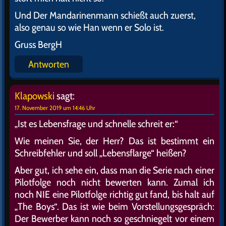
Und Der Mandarinenmann schießt auch zuerst,
also genau so wie Han wenn er Solo ist.
Gruss BergH
Antworten
Klapowski
sagt:
17. November 2019 um 14:46 Uhr
„Ist es Lebensfrage und schnelle schreit er:“
Wie meinen Sie, der Herr? Das ist bestimmt ein
Schreibfehler und soll „Lebensflarge“ heißen?
Aber gut, ich sehe ein, dass man die Serie nach einer
Pilotfolge noch nicht bewerten kann. Zumal ich
noch NIE eine Pilotfolge richtig gut fand, bis halt auf
„The Boys“. Das ist wie beim Vorstellungsgespräch:
Der Bewerber kann noch so geschniegelt vor einem