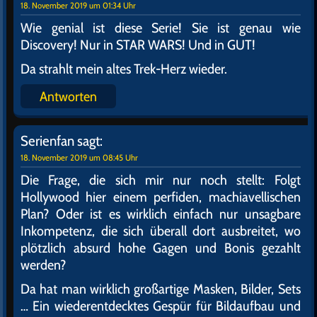
18. November 2019 um 01:34 Uhr
Wie genial ist diese Serie! Sie ist genau wie
Discovery! Nur in STAR WARS! Und in GUT!
Da strahlt mein altes Trek-Herz wieder.
Antworten
Serienfan
sagt:
18. November 2019 um 08:45 Uhr
Die Frage, die sich mir nur noch stellt: Folgt
Hollywood hier einem perfiden, machiavellischen
Plan? Oder ist es wirklich einfach nur unsagbare
Inkompetenz, die sich überall dort ausbreitet, wo
plötzlich absurd hohe Gagen und Bonis gezahlt
werden?
Da hat man wirklich großartige Masken, Bilder, Sets
… Ein wiederentdecktes Gespür für Bildaufbau und