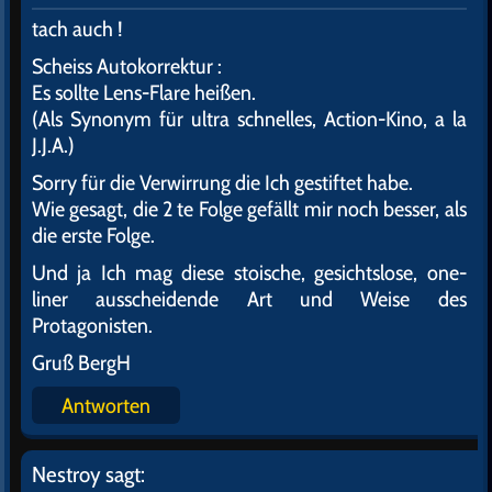
tach auch !
Scheiss Autokorrektur :
Es sollte Lens-Flare heißen.
(Als Synonym für ultra schnelles, Action-Kino, a la
J.J.A.)
Sorry für die Verwirrung die Ich gestiftet habe.
Wie gesagt, die 2 te Folge gefällt mir noch besser, als
die erste Folge.
Und ja Ich mag diese stoische, gesichtslose, one-
liner ausscheidende Art und Weise des
Protagonisten.
Gruß BergH
Antworten
Nestroy
sagt: