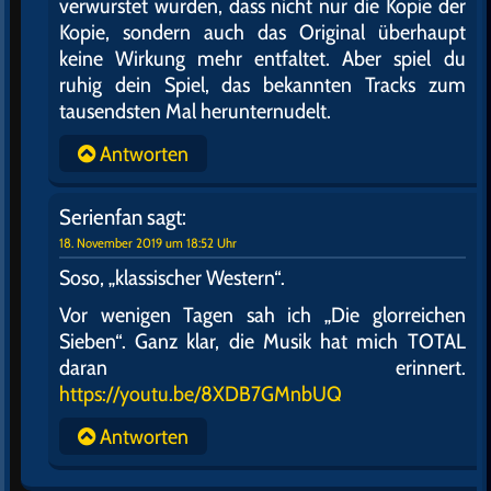
verwurstet wurden, dass nicht nur die Kopie der
Kopie, sondern auch das Original überhaupt
keine Wirkung mehr entfaltet. Aber spiel du
ruhig dein Spiel, das bekannten Tracks zum
tausendsten Mal herunternudelt.
Antworten
Serienfan
sagt:
18. November 2019 um 18:52 Uhr
Soso, „klassischer Western“.
Vor wenigen Tagen sah ich „Die glorreichen
Sieben“. Ganz klar, die Musik hat mich TOTAL
daran erinnert.
https://youtu.be/8XDB7GMnbUQ
Antworten