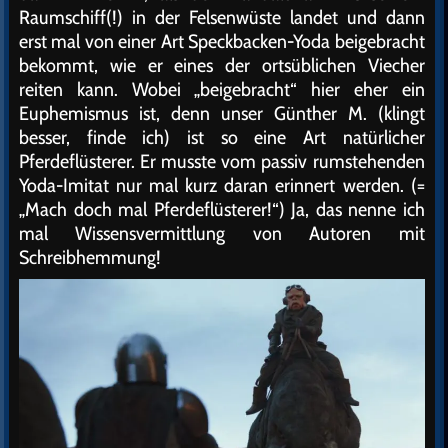
Raumschiff(!) in der Felsenwüste landet und dann
erst mal von einer Art Speckbacken-Yoda beigebracht
bekommt, wie er eines der ortsüblichen Viecher
reiten kann. Wobei „beigebracht“ hier eher ein
Euphemismus ist, denn unser Günther M. (klingt
besser, finde ich) ist so eine Art natürlicher
Pferdeflüsterer. Er musste vom passiv rumstehenden
Yoda-Imitat nur mal kurz daran erinnert werden. (=
„Mach doch mal Pferdeflüsterer!“) Ja, das nenne ich
mal Wissensvermittlung von Autoren mit
Schreibhemmung!