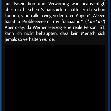
aus Faszination und Verwirrung war beabsichtigt,
aber ein bisschen Schauspielern hätte er da schon
können, schon allein wegen der toten Augen? „Weeee
häääf a Probleeeeeem, my frääääänd.“ (
*anstarr*
)
Aber okay, da Werner Herzog eine reale Person IST,
kann ich nicht behaupten, dass kein Mensch sich
jemals so verhalten würde.