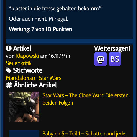
*blaster in die fresse gehalten bekomm*
Oder auch nicht. Mir egal.
Wertung: 7 von 10 Punkten
Artikel
Weitersagen!
von
Klapowski
am 16.11.19 in
BS
Serienkritik
Stichworte
Mandalorian
,
Star Wars
Ähnliche Artikel
Star Wars – The Clone Wars: Die ersten
beiden Folgen
Babylon 5 – Teil 1 – Schatten und jede