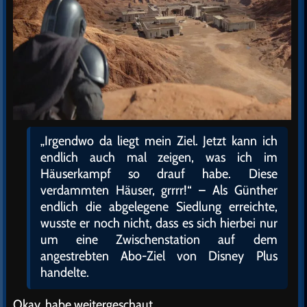
„Irgendwo da liegt mein Ziel. Jetzt kann ich
endlich auch mal zeigen, was ich im
Häuserkampf so drauf habe. Diese
verdammten Häuser, grrrr!“ – Als Günther
endlich die abgelegene Siedlung erreichte,
wusste er noch nicht, dass es sich hierbei nur
um eine Zwischenstation auf dem
angestrebten Abo-Ziel von Disney Plus
handelte.
Okay, habe weitergeschaut…