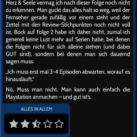
Herz & Seele vermag ich nach dieser Folge noch nicht
zu erkennen. Man guckt das alles halt so weg, weil der
Fernseher gerade zufällig vor einem steht und der
Zettel mit den Review-Stichpunkten noch nicht voll
ist. Bock auf Folge 2 habe ich daher nicht, zumal ich
generell keine Lust mehr auf Serien habe, bei denen
die Folgen nicht für sich alleine stehen (und dabei
GUT sind), sondern bei denen man sich dauernd
sagen muss:
„Ich muss erst mal 3-4 Episoden abwarten, worauf es
hinausläuft.“
Nö, Muss man nicht. Man kann auch einfach die
Playstation anmachen – und gut ist’s.
ALLES IN ALLEM