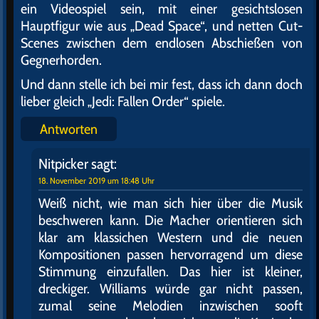
ein Videospiel sein, mit einer gesichtslosen
Hauptfigur wie aus „Dead Space“, und netten Cut-
Scenes zwischen dem endlosen Abschießen von
Gegnerhorden.
Und dann stelle ich bei mir fest, dass ich dann doch
lieber gleich „Jedi: Fallen Order“ spiele.
Antworten
Nitpicker
sagt:
18. November 2019 um 18:48 Uhr
Weiß nicht, wie man sich hier über die Musik
beschweren kann. Die Macher orientieren sich
klar am klassichen Western und die neuen
Kompositionen passen hervorragend um diese
Stimmung einzufallen. Das hier ist kleiner,
dreckiger. Williams würde gar nicht passen,
zumal seine Melodien inzwischen sooft