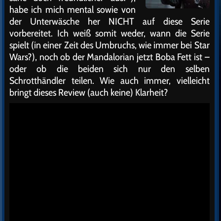
habe ich mich mental sowie von
der Unterwäsche her NICHT auf diese Serie
vorbereitet. Ich weiß somit weder, wann die Serie
spielt (in einer Zeit des Umbruchs, wie immer bei Star
Wars?), noch ob der Mandalorian jetzt Boba Fett ist –
oder ob die beiden sich nur den selben
Schrotthändler teilen. Wie auch immer, vielleicht
bringt dieses Review (auch keine) Klarheit?