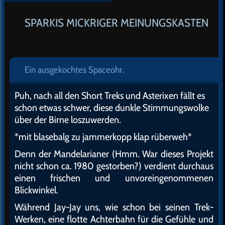
SPARKIS MICKRIGER MEINUNGSKASTEN
Ein ausgekochtes Spaceohr.
Puh, nach all den Short Treks und Asterixen fällt es
schon etwas schwer, diese dunkle Stimmungswolke
über der Birne loszuwerden.
*mit blasebalg zu jammerkopp klap rüberweh*
Denn der Mandelarianer (Hmm. War dieses Projekt
nicht schon ca. 1980 gestorben?) verdient durchaus
einen frischen und unvoreingenommenen
Blickwinkel.
Während Jay-Jay uns, wie schon bei seinen Trek-
Werken, eine flotte Achterbahn für die Gefühle und