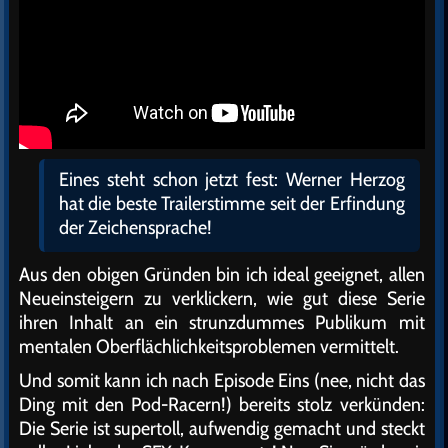
Eines steht schon jetzt fest: Werner Herzog
hat die beste Trailerstimme seit der Erfindung
der Zeichensprache!
Aus den obigen Gründen bin ich ideal geeignet, allen
Neueinsteigern zu verklickern, wie gut diese Serie
ihren Inhalt an ein strunzdummes Publikum mit
mentalen Oberflächlichkeitsproblemen vermittelt.
Und somit kann ich nach Episode Eins (nee, nicht das
Ding mit den Pod-Racern!) bereits stolz verkünden:
Die Serie ist supertoll, aufwendig gemacht und steckt