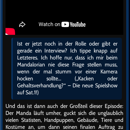
Ist er jetzt noch in der Rolle oder gibt er
gerade ein Interview? Ich tippe knapp auf
Letzteres. Ich hoffe nur, dass ich mir beim
Mandalorian nie diese Frage stellen muss,
wenn der mal stumm vor einer Kamera
hocken sollte… („Kacken oder
Gehaltsverhandlung?“ – Die neue Spielshow
auf Sat.1!)
Und das ist dann auch der Großteil dieser Episode:
Der Manda läuft umher, guckt sich die unglaublich
vielen Statisten, Handpuppen, Gebäude, Tiere und
Kostüme an, um dann seinen finalen Auftrag zu