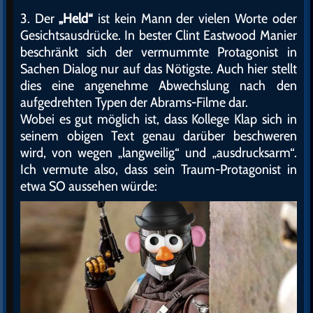
3. Der
„Held“
ist kein Mann der vielen Worte oder
Gesichtsausdrücke. In bester Clint Eastwood Manier
beschränkt sich der vermummte Protagonist in
Sachen Dialog nur auf das Nötigste. Auch hier stellt
dies eine angenehme Abwechslung nach den
aufgedrehten Typen der Abrams-Filme dar.
Wobei es gut möglich ist, dass Kollege Klap sich in
seinem obigen Text genau darüber beschweren
wird, von wegen „langweilig“ und „ausdrucksarm“.
Ich vermute also, dass sein Traum-Protagonist in
etwa SO aussehen würde: