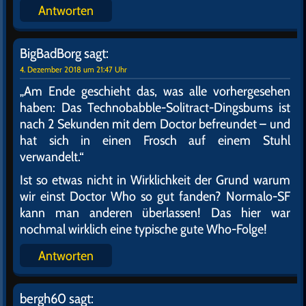
Antworten
BigBadBorg
sagt:
4. Dezember 2018 um 21:47 Uhr
„Am Ende geschieht das, was alle vorhergesehen
haben: Das Technobabble-Solitract-Dingsbums ist
nach 2 Sekunden mit dem Doctor befreundet – und
hat sich in einen Frosch auf einem Stuhl
verwandelt.“
Ist so etwas nicht in Wirklichkeit der Grund warum
wir einst Doctor Who so gut fanden? Normalo-SF
kann man anderen überlassen! Das hier war
nochmal wirklich eine typische gute Who-Folge!
Antworten
bergh60
sagt: