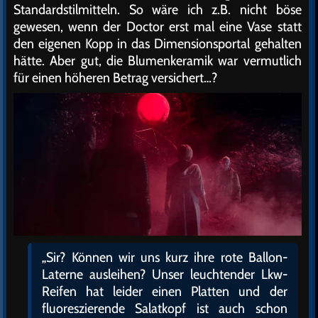
Standardstilmitteln. So wäre ich z.B. nicht böse
gewesen, wenn der Doctor erst mal eine Vase statt
den eigenen Kopp in das Dimensionsportal gehalten
hätte. Aber gut, die Blumenkeramik war vermutlich
für einen höheren Betrag versichert…?
„Sir? Können wir uns kurz ihre rote Ballon-
Laterne ausleihen? Unser leuchtender Lkw-
Reifen hat leider einen Platten und der
fluoreszierende Salatkopf ist auch schon