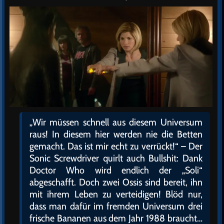
„Wir müssen schnell aus diesem Universum
raus! In diesem hier werden nie die Betten
gemacht. Das ist mir echt zu verrückt!“ – Der
Sonic Screwdriver quirlt auch Bullshit: Dank
Doctor Who wird endlich der „Soli“
abgeschafft. Doch zwei Ossis sind bereit, ihn
mit ihrem Leben zu verteidigen! Blöd nur,
dass man dafür im fremden Universum drei
frische Bananen aus dem Jahr 1988 braucht…