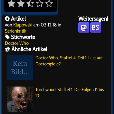
Artikel
Weitersagen!
von
Klapowski
am 03.12.18 in
BS
Serienkritik
Stichworte
Doctor Who
Ähnliche Artikel
Doctor Who, Staffel 4, Teil 1: Lust auf
Doctorspiele?
Torchwood, Staffel 1: Die Folgen 11 bis
13