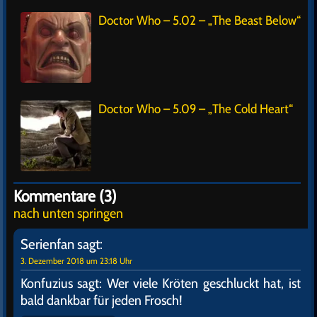
Doctor Who – 5.02 – „The Beast Below“
Doctor Who – 5.09 – „The Cold Heart“
Kommentare (3)
nach unten springen
Serienfan
sagt:
3. Dezember 2018 um 23:18 Uhr
Konfuzius sagt: Wer viele Kröten geschluckt hat, ist
bald dankbar für jeden Frosch!