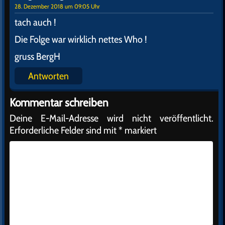
28. Dezember 2018 um 09:05 Uhr
tach auch !
Die Folge war wirklich nettes Who !
gruss BergH
Antworten
Kommentar schreiben
Deine E-Mail-Adresse wird nicht veröffentlicht.
Erforderliche Felder sind mit
*
markiert