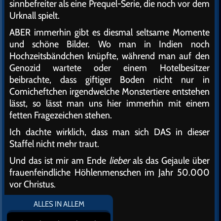
sinnbefreiter als eine Prequel-Serie, die noch vor dem
Urknall spielt.
ABER immerhin gibt es diesmal seltsame Momente
und schöne Bilder. Wo man in Indien noch
Hochzeitsbändchen knüpfte, während man auf den
Genozid wartete oder einem Hotelbesitzer
beibrachte, dass giftiger Boden nicht nur in
Comicheftchen irgendwelche Monstertiere entstehen
lässt, so lässt man uns hier immerhin mit einem
fetten Fragezeichen stehen.
Ich dachte wirklich, dass man sich DAS in dieser
Staffel nicht mehr traut.
Und das ist mir am Ende
lieber
als das Gejaule über
frauenfeindliche Höhlenmenschen im Jahr 50.000
vor Christus.
ALLES IN ALLEM