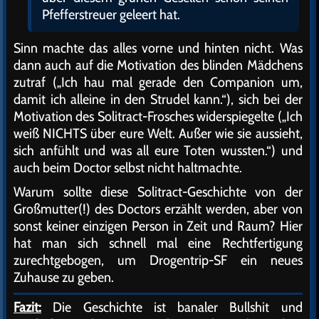
Pfefferstreuer geleert hat.
Sinn machte das alles vorne und hinten nicht. Was
dann auch auf die Motivation des blinden Mädchens
zutraf („Ich hau mal gerade den Companion um,
damit ich alleine in den Strudel kann.“), sich bei der
Motivation des Solitract-Frosches widerspiegelte („Ich
weiß NICHTS über eure Welt. Außer wie sie aussieht,
sich anfühlt und was all eure Toten wussten.“) und
auch beim Doctor selbst nicht haltmachte.
Warum sollte diese Solitract-Geschichte von der
Großmutter(!) des Doctors erzählt werden, aber von
sonst keiner einzigen Person in Zeit und Raum? Hier
hat man sich schnell mal eine Rechtfertigung
zurechtgebogen, um Drogentrip-SF ein neues
Zuhause zu geben.
Fazit:
Die Geschichte ist banaler Bullshit und